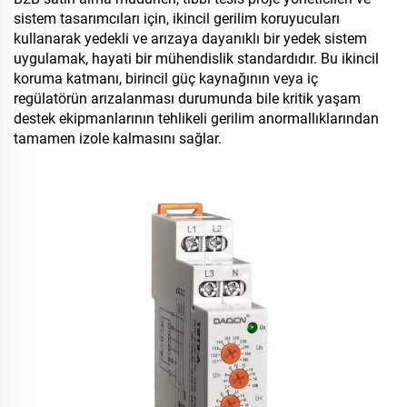
sistem tasarımcıları için, ikincil gerilim koruyucuları
kullanarak yedekli ve arızaya dayanıklı bir yedek sistem
uygulamak, hayati bir mühendislik standardıdır. Bu ikincil
koruma katmanı, birincil güç kaynağının veya iç
regülatörün arızalanması durumunda bile kritik yaşam
destek ekipmanlarının tehlikeli gerilim anormallıklarından
tamamen izole kalmasını sağlar.