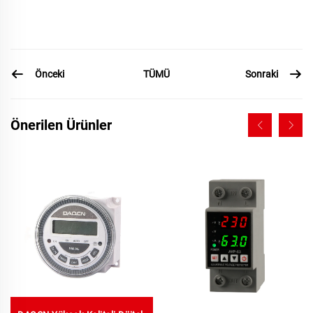
Önceki
Sonraki
TÜMÜ
Önerilen Ürünler