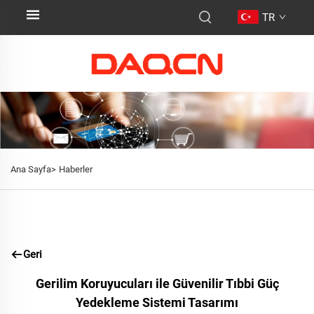
TR
Ana Sayfa>
Haberler
Geri
Gerilim Koruyucuları ile Güvenilir Tıbbi Güç
Yedekleme Sistemi Tasarımı