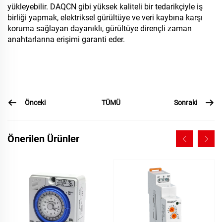
yükleyebilir. DAQCN gibi yüksek kaliteli bir tedarikçiyle iş
birliği yapmak, elektriksel gürültüye ve veri kaybına karşı
koruma sağlayan dayanıklı, gürültüye dirençli zaman
anahtarlarına erişimi garanti eder.
Önceki
Sonraki
TÜMÜ
Önerilen Ürünler