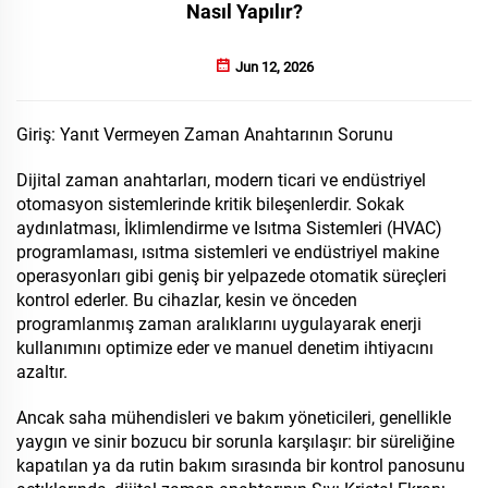
Nasıl Yapılır?
Jun 12, 2026
Giriş: Yanıt Vermeyen Zaman Anahtarının Sorunu
Dijital zaman anahtarları, modern ticari ve endüstriyel
otomasyon sistemlerinde kritik bileşenlerdir. Sokak
aydınlatması, İklimlendirme ve Isıtma Sistemleri (HVAC)
programlaması, ısıtma sistemleri ve endüstriyel makine
operasyonları gibi geniş bir yelpazede otomatik süreçleri
kontrol ederler. Bu cihazlar, kesin ve önceden
programlanmış zaman aralıklarını uygulayarak enerji
kullanımını optimize eder ve manuel denetim ihtiyacını
azaltır.
Ancak saha mühendisleri ve bakım yöneticileri, genellikle
yaygın ve sinir bozucu bir sorunla karşılaşır: bir süreliğine
kapatılan ya da rutin bakım sırasında bir kontrol panosunu