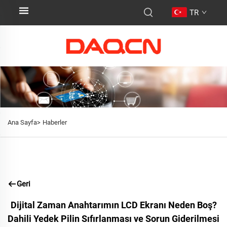
TR
Ana Sayfa>
Haberler
Geri
Dijital Zaman Anahtarımın LCD Ekranı Neden Boş?
Dahili Yedek Pilin Sıfırlanması ve Sorun Giderilmesi