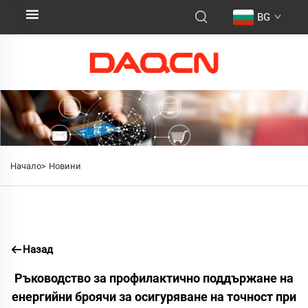
BG
Начало>
Новини
Назад
Ръководство за профилактично поддържане на
енергийни броячи за осигуряване на точност при