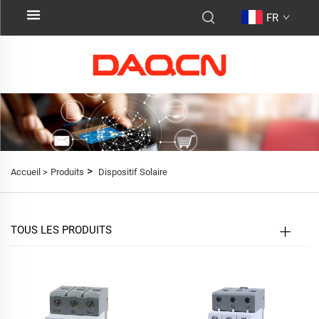
FR
>
Accueil >
Produits
Dispositif Solaire
TOUS LES PRODUITS