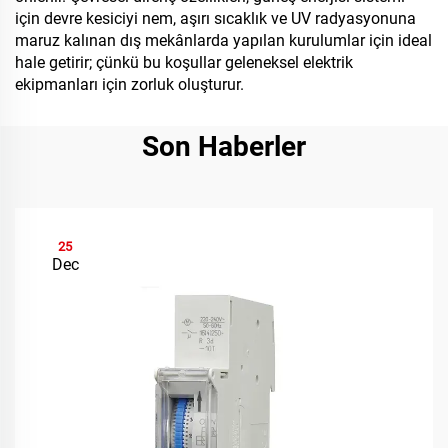
için devre kesiciyi nem, aşırı sıcaklık ve UV radyasyonuna
maruz kalınan dış mekânlarda yapılan kurulumlar için ideal
hale getirir; çünkü bu koşullar geleneksel elektrik
ekipmanları için zorluk oluşturur.
Son Haberler
25
Dec