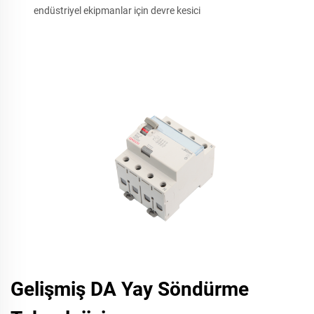
endüstriyel ekipmanlar için devre kesici
Gelişmiş DA Yay Söndürme