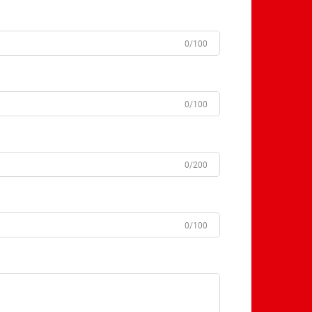
0/100
0/100
0/200
0/100