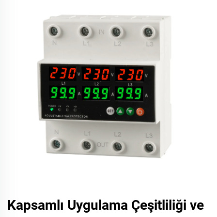
Kapsamlı Uygulama Çeşitliliği ve