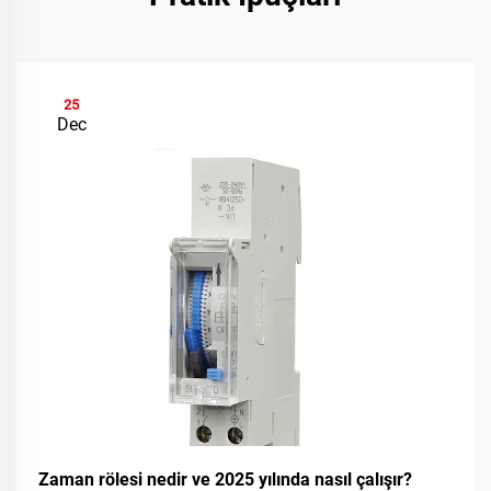
25
Dec
Zaman rölesi nedir ve 2025 yılında nasıl çalışır?