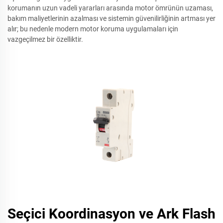
korumanın uzun vadeli yararları arasında motor ömrünün uzaması,
bakım maliyetlerinin azalması ve sistemin güvenilirliğinin artması yer
alır; bu nedenle modern motor koruma uygulamaları için
vazgeçilmez bir özelliktir.
Seçici Koordinasyon ve Ark Flash