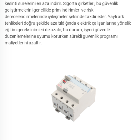
kesinti sürelerini en aza indirir. Sigorta şirketleri, bu güvenlik
geliştirmelerini genellikle prim indirimleri ve risk
derecelendirmelerinde iyileşmeler şeklinde takdir eder. Yaylı ark
tehlikeleri doğru şekilde azaltıldığında elektrik çalışanlarına yönelik
eğitim gereksinimleri de azalır; bu durum, işyeri güvenlik
düzenlemelerine uyumu korurken sürekli güvenlik programı
maliyetlerini azaltır.