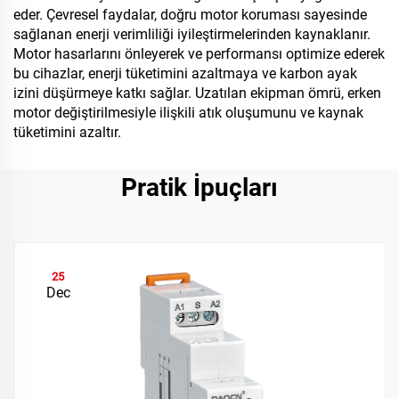
eder. Çevresel faydalar, doğru motor koruması sayesinde
sağlanan enerji verimliliği iyileştirmelerinden kaynaklanır.
Motor hasarlarını önleyerek ve performansı optimize ederek
bu cihazlar, enerji tüketimini azaltmaya ve karbon ayak
izini düşürmeye katkı sağlar. Uzatılan ekipman ömrü, erken
motor değiştirilmesiyle ilişkili atık oluşumunu ve kaynak
tüketimini azaltır.
Pratik İpuçları
25
Dec