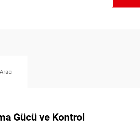
Aracı
ma Gücü ve Kontrol