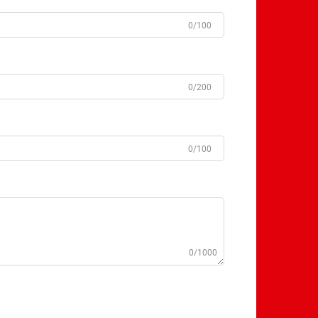
0/100
0/200
0/100
0/1000