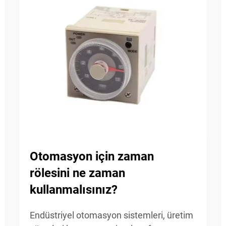
Otomasyon için zaman
rölesini ne zaman
kullanmalısınız?
Endüstriyel otomasyon sistemleri, üretim