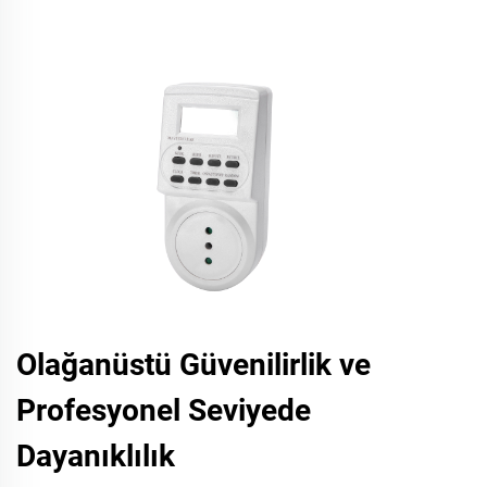
Olağanüstü Güvenilirlik ve
Profesyonel Seviyede
Dayanıklılık