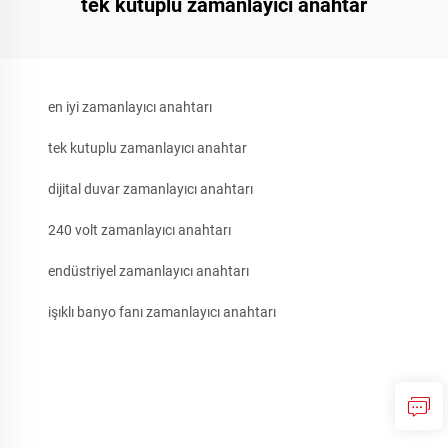
tek kutuplu zamanlayıcı anahtar
en iyi zamanlayıcı anahtarı
tek kutuplu zamanlayıcı anahtar
dijital duvar zamanlayıcı anahtarı
240 volt zamanlayıcı anahtarı
endüstriyel zamanlayıcı anahtarı
işıklı banyo fanı zamanlayıcı anahtarı