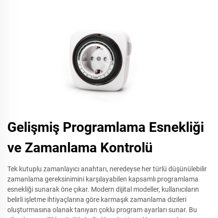
Gelişmiş Programlama Esnekliği
ve Zamanlama Kontrolü
Tek kutuplu zamanlayıcı anahtarı, neredeyse her türlü düşünülebilir
zamanlama gereksinimini karşılayabilen kapsamlı programlama
esnekliği sunarak öne çıkar. Modern dijital modeller, kullanıcıların
belirli işletme ihtiyaçlarına göre karmaşık zamanlama dizileri
oluşturmasına olanak tanıyan çoklu program ayarları sunar. Bu