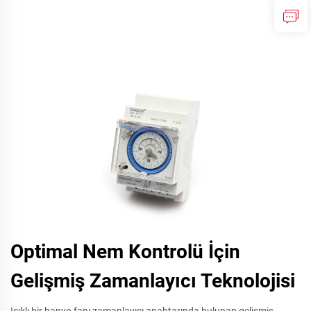
Optimal Nem Kontrolü İçin
Gelişmiş Zamanlayıcı Teknolojisi