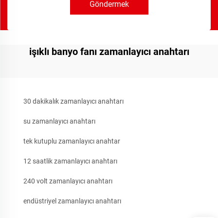
Göndermek
işıklı banyo fanı zamanlayıcı anahtarı
30 dakikalık zamanlayıcı anahtarı
su zamanlayıcı anahtarı
tek kutuplu zamanlayıcı anahtar
12 saatlik zamanlayıcı anahtarı
240 volt zamanlayıcı anahtarı
endüstriyel zamanlayıcı anahtarı