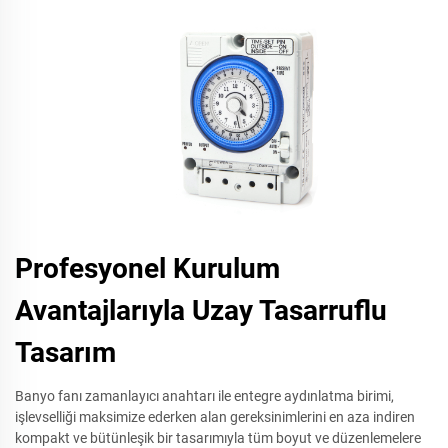
Profesyonel Kurulum
Avantajlarıyla Uzay Tasarruflu
Tasarım
Banyo fanı zamanlayıcı anahtarı ile entegre aydınlatma birimi,
işlevselliği maksimize ederken alan gereksinimlerini en aza indiren
kompakt ve bütünleşik bir tasarımıyla tüm boyut ve düzenlemelere