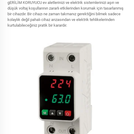
gERİLİM KORUYUCU
ev aletlerinizi ve elektrik sistemlerinizi aşırı ve
düşük voltaj koşullarının zararlı etkilerinden korumak için tasarlanmış
bir cihazdır. Bir cihazı ne zaman takmanız gerektiğini bilmek sadece
kolaylık değil pahalı cihaz arızasından ve elektrik tehlikelerinden
kurtulabileceğiniz pratik bir karardır.