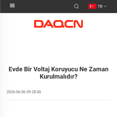
TR
Evde Bir Voltaj Koruyucu Ne Zaman
Kurulmalıdır?
2026-06-06 09:28:00