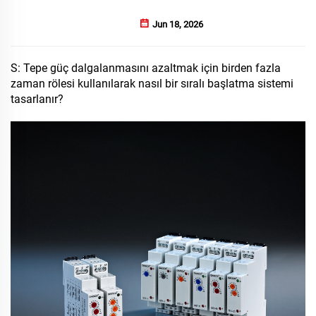
Jun 18, 2026
S: Tepe güç dalgalanmasını azaltmak için birden fazla
zaman rölesi kullanılarak nasıl bir sıralı başlatma sistemi
tasarlanır?