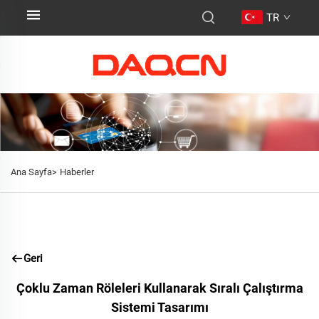
TR
Ana Sayfa>
Haberler
Geri
Çoklu Zaman Röleleri Kullanarak Sıralı Çalıştırma
Sistemi Tasarımı