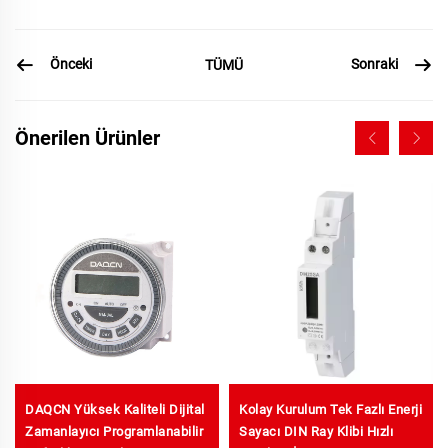
Önceki
Sonraki
TÜMÜ
Önerilen Ürünler
DAQCN Yüksek Kaliteli Dijital
Kolay Kurulum Tek Fazlı Enerji
Zamanlayıcı Programlanabilir
Sayacı DIN Ray Klibi Hızlı