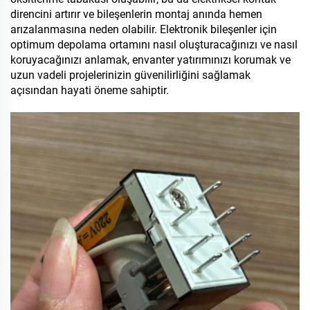
direncini artırır ve bileşenlerin montaj anında hemen
arızalanmasına neden olabilir. Elektronik bileşenler için
optimum depolama ortamını nasıl oluşturacağınızı ve nasıl
koruyacağınızı anlamak, envanter yatırımınızı korumak ve
uzun vadeli projelerinizin güvenilirliğini sağlamak
açısından hayati öneme sahiptir.