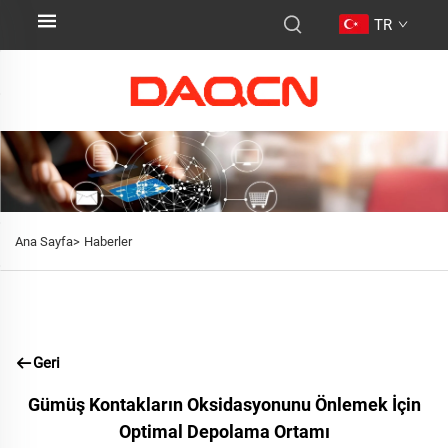
TR
Ana Sayfa>
Haberler
Geri
Gümüş Kontakların Oksidasyonunu Önlemek İçin
Optimal Depolama Ortamı