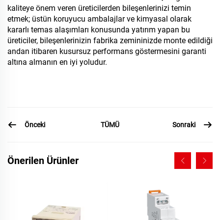
kaliteye önem veren üreticilerden bileşenlerinizi temin
etmek; üstün koruyucu ambalajlar ve kimyasal olarak
kararlı temas alaşımları konusunda yatırım yapan bu
üreticiler, bileşenlerinizin fabrika zemininizde monte edildiği
andan itibaren kusursuz performans göstermesini garanti
altına almanın en iyi yoludur.
Önceki
Sonraki
TÜMÜ
Önerilen Ürünler