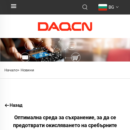
BG
Начало>
Новини
Назад
Оптимална среда за съхранение, за да се
предотврати окисляването на сребърните