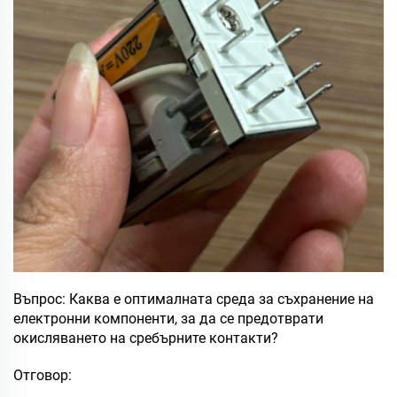
Въпрос: Каква е оптималната среда за съхранение на
електронни компоненти, за да се предотврати
окисляването на сребърните контакти?
Отговор: