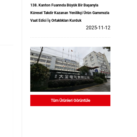
138. Kanton Fuarında Büyük Bir Başarıyla
Küresel Takdir Kazanan Yenilikçi Ürün Gamımızla
Vaat Edici İş Ortaklıkları Kurduk
2025-11-12
Tüm Ürünleri Görüntüle