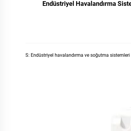
Endüstriyel Havalandırma Siste
S: Endüstriyel havalandırma ve soğutma sistemleri i