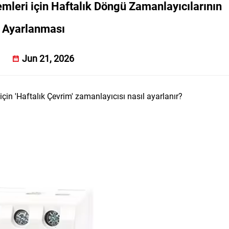
mleri için Haftalık Döngü Zamanlayıcılarının
Ayarlanması
Jun 21, 2026
çin 'Haftalık Çevrim' zamanlayıcısı nasıl ayarlanır?