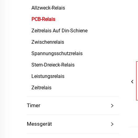
Allzweck-Relais
PCB-Relais
Zeitrelais Auf Din-Schiene
Zwischenrelais
Spannungsschutzrelais
Stern-Dreieck-Relais
Leistungsrelais
Zeitrelais
Timer
Messgerät