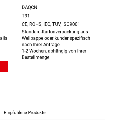
DAQCN
T91
CE, ROHS, IEC, TUV, ISO9001
Standard-Kartonverpackung aus
ails
Wellpappe oder kundenspezifisch
nach Ihrer Anfrage
1-2 Wochen, abhängig von Ihrer
Bestellmenge
Empfohlene Produkte