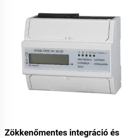
Zökkenőmentes integráció és