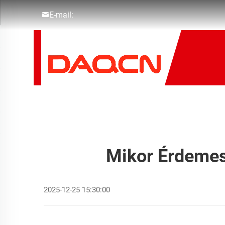
E-mail:
Mikor Érdemes
2025-12-25 15:30:00