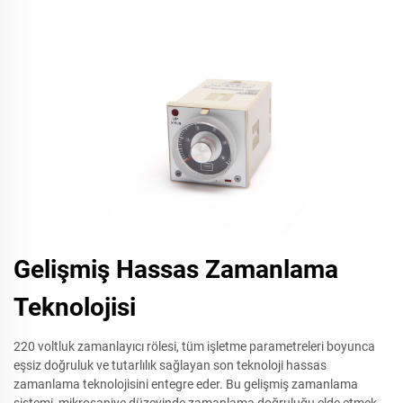
Gelişmiş Hassas Zamanlama
Teknolojisi
220 voltluk zamanlayıcı rölesi, tüm işletme parametreleri boyunca
eşsiz doğruluk ve tutarlılık sağlayan son teknoloji hassas
zamanlama teknolojisini entegre eder. Bu gelişmiş zamanlama