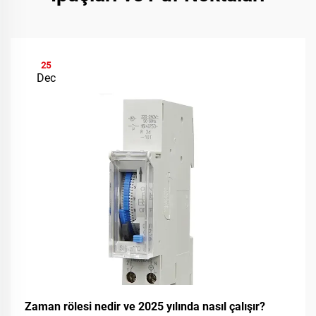
25
Dec
Zaman rölesi nedir ve 2025 yılında nasıl çalışır?