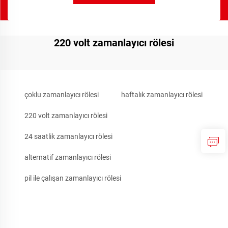
220 volt zamanlayıcı rölesi
çoklu zamanlayıcı rölesi
haftalık zamanlayıcı rölesi
220 volt zamanlayıcı rölesi
24 saatlik zamanlayıcı rölesi
alternatif zamanlayıcı rölesi
pil ile çalışan zamanlayıcı rölesi