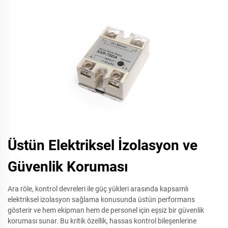
Üstün Elektriksel İzolasyon ve
Güvenlik Koruması
Ara röle, kontrol devreleri ile güç yükleri arasında kapsamlı
elektriksel izolasyon sağlama konusunda üstün performans
gösterir ve hem ekipman hem de personel için eşsiz bir güvenlik
koruması sunar. Bu kritik özellik, hassas kontrol bileşenlerine