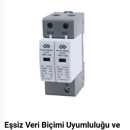
Eşsiz Veri Biçimi Uyumluluğu ve