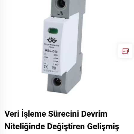
Veri İşleme Sürecini Devrim
Niteliğinde Değiştiren Gelişmiş