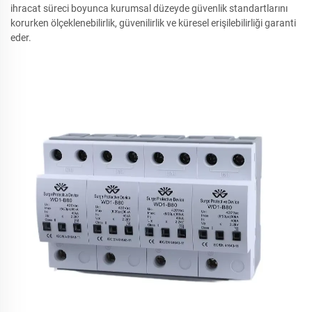
ihracat süreci boyunca kurumsal düzeyde güvenlik standartlarını
korurken ölçeklenebilirlik, güvenilirlik ve küresel erişilebilirliği garanti
eder.