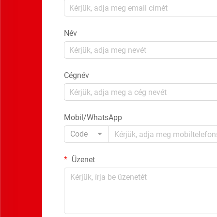
Név
Cégnév
Mobil/WhatsApp
Code
Üzenet