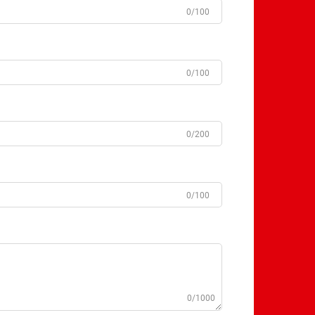
0/100
0/100
0/200
0/100
0/1000