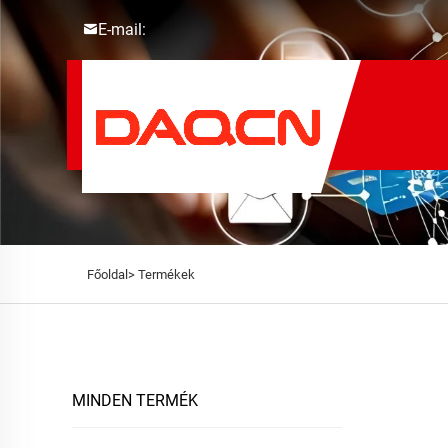
E-mail:
Főoldal>
Termékek
MINDEN TERMÉK