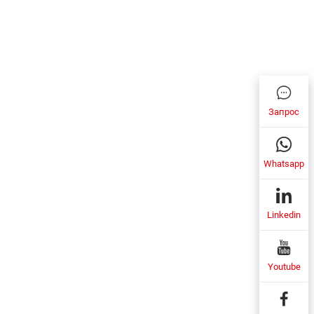
Запрос
Whatsapp
Linkedin
Youtube