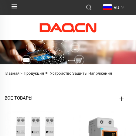
RU
>
Главная >
Продукция
Устройство Защиты Напряжения
ВСЕ ТОВАРЫ