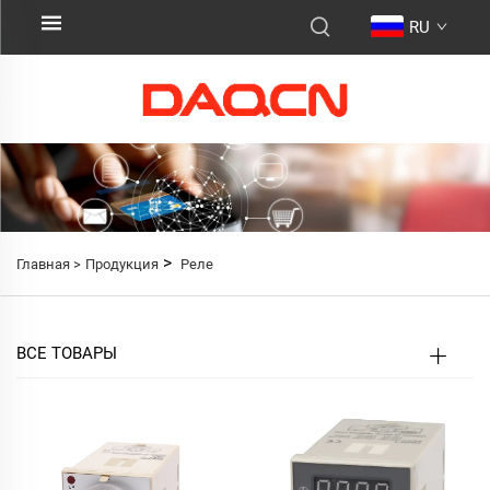
RU
>
Главная >
Продукция
Реле
ВСЕ ТОВАРЫ