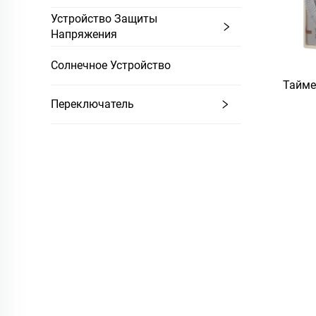
Устройство Защиты
Напряжения
Солнечное Устройство
Таймер
Переключатель