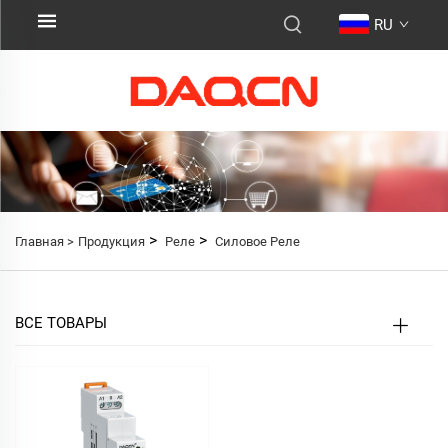
RU
>
>
Главная >
Продукция
Реле
Силовое Реле
ВСЕ ТОВАРЫ