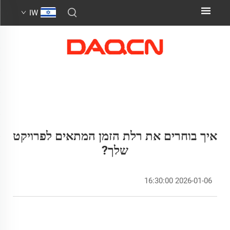
IW
איך בוחרים את רלת הזמן המתאים לפרויקט
שלך?
2026-01-06 16:30:00