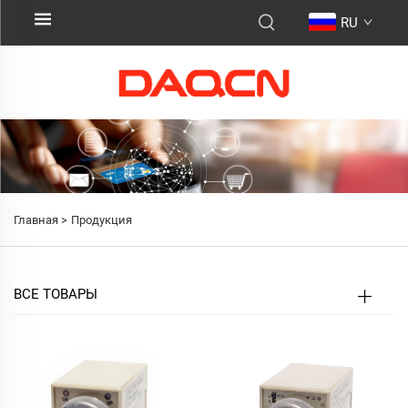
RU
Главная >
Продукция
ВСЕ ТОВАРЫ