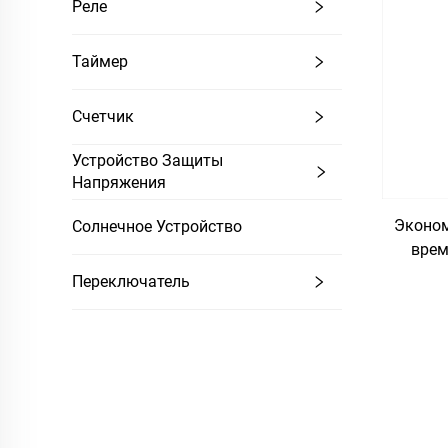
Реле
Таймер
Счетчик
Устройство Защиты
Напряжения
Эконом
Солнечное Устройство
врем
р
Переключатель